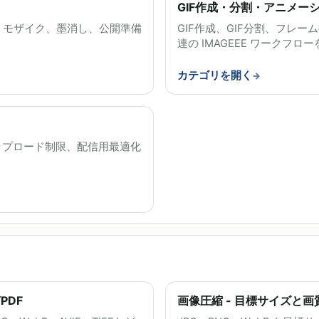
GIF作成・分割・アニメー
、モザイク、墨消し、公開準備
GIF作成、GIF分割、フレー
連の IMAGEEE ワークフ
カテゴリを開く
ップロード制限、配信用最適化
PDF
画像圧縮 - 目標サイズと画