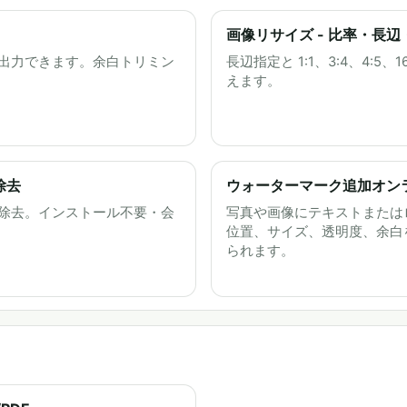
画像リサイズ - 比率・長
を出力できます。余白トリミン
長辺指定と 1:1、3:4、4:
えます。
除去
ウォーターマーク追加オンラ
ズ除去。インストール不要・会
写真や画像にテキストまたは
位置、サイズ、透明度、余白
られます。