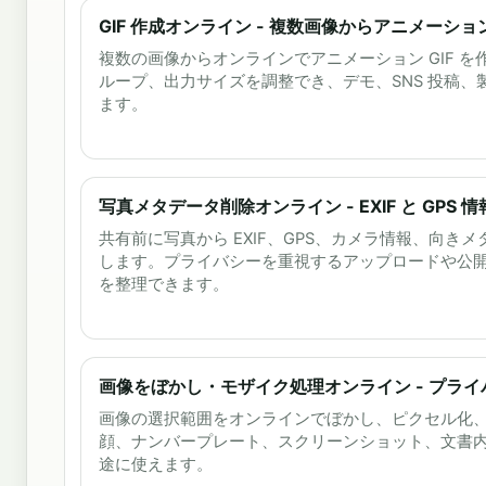
GIF 作成オンライン - 複数画像からアニメーション 
複数の画像からオンラインでアニメーション GIF 
ループ、出力サイズを調整でき、デモ、SNS 投稿
ます。
写真メタデータ削除オンライン - EXIF と GPS 
共有前に写真から EXIF、GPS、カメラ情報、向き
します。プライバシーを重視するアップロードや公
を整理できます。
画像をぼかし・モザイク処理オンライン - プラ
画像の選択範囲をオンラインでぼかし、ピクセル化
顔、ナンバープレート、スクリーンショット、文書
途に使えます。