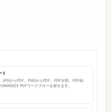
ート
JPGからPDF、PNGからPDF、PDF分割、PDF結
MAGEEE PDFワークフローを探せます。