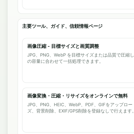
主要ツール、ガイド、信頼情報ページ
画像圧縮 - 目標サイズと画質調整
JPG、PNG、WebP を目標サイズまたは品質で圧
の容量に合わせて一括処理できます。
画像変換・圧縮・リサイズをオンラインで無料
JPG、PNG、HEIC、WebP、PDF、GIFをアッ
ズ、背景削除、EXIF/GPS削除を登録なしで行えます