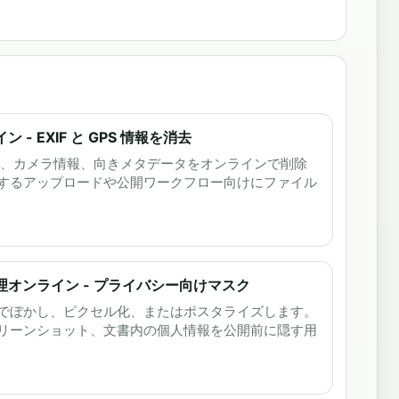
- EXIF と GPS 情報を消去
GPS、カメラ情報、向きメタデータをオンラインで削除
するアップロードや公開ワークフロー向けにファイル
オンライン - プライバシー向けマスク
でぼかし、ピクセル化、またはポスタライズします。
リーンショット、文書内の個人情報を公開前に隠す用