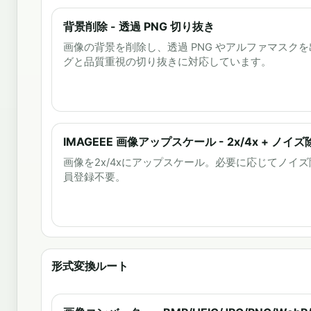
背景削除 - 透過 PNG 切り抜き
画像の背景を削除し、透過 PNG やアルファマスク
グと品質重視の切り抜きに対応しています。
IMAGEEE 画像アップスケール - 2x/4x + ノイズ
画像を2x/4xにアップスケール。必要に応じてノイ
員登録不要。
形式変換ルート