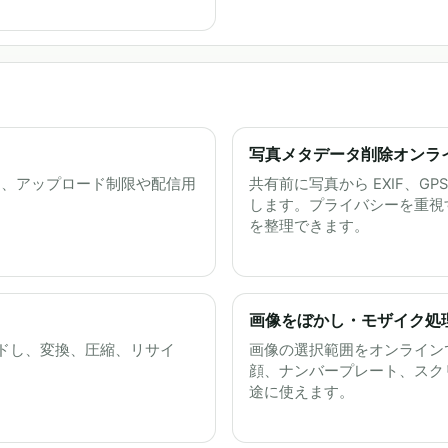
写真メタデータ削除オンライン 
縮し、アップロード制限や配信用
共有前に写真から EXIF、
します。プライバシーを重視
を整理できます。
画像をぼかし・モザイク処理
プロードし、変換、圧縮、リサイ
画像の選択範囲をオンライン
。
顔、ナンバープレート、スク
途に使えます。