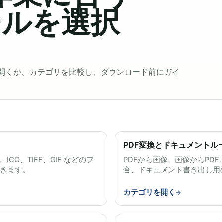
ールを選択
開くか、カテゴリを比較し、ダウンロード前にガイ
PDF変換とドキュメントル
、ICO、TIFF、GIF などのフ
PDFから画像、画像からPDF、
できます。
合、ドキュメント書き出し用のI
カテゴリを開く