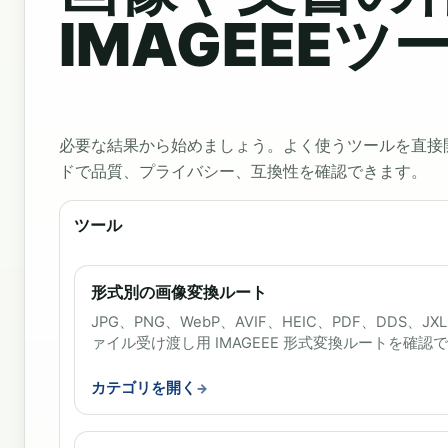
IMAGEEEツ
必要な結果から始めましょう。よく使うツールを直接
ドで品質、プライバシー、互換性を確認できます。
ツール
形式別の画像変換ルート
JPG、PNG、WebP、AVIF、HEIC、PDF、DDS、JXL
ァイル受け渡し用 IMAGEEE 形式変換ルートを確認
カテゴリを開く