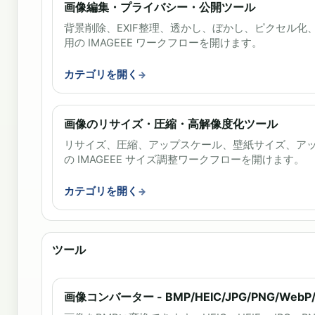
画像編集・プライバシー・公開ツール
背景削除、EXIF整理、透かし、ぼかし、ピクセル化
用の IMAGEEE ワークフローを開けます。
カテゴリを開く
画像のリサイズ・圧縮・高解像度化ツール
リサイズ、圧縮、アップスケール、壁紙サイズ、ア
の IMAGEEE サイズ調整ワークフローを開けます。
カテゴリを開く
ツール
画像コンバーター - BMP/HEIC/JPG/PNG/WebP/