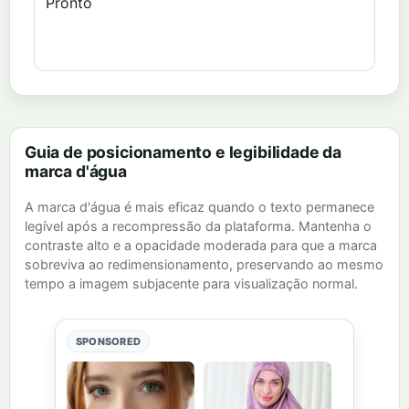
Pronto
Guia de posicionamento e legibilidade da
marca d'água
A marca d'água é mais eficaz quando o texto permanece
legível após a recompressão da plataforma. Mantenha o
contraste alto e a opacidade moderada para que a marca
sobreviva ao redimensionamento, preservando ao mesmo
tempo a imagem subjacente para visualização normal.
SPONSORED