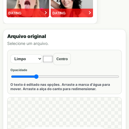
Arquivo original
Selecione um arquivo.
Centro
Opacidade
O texto é editado nas opções. Arraste a marca d'água para
mover. Arraste a alça do canto para redimensionar.