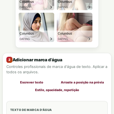
Adicionar marca d’água
Controles profissionais de marca d'água de texto. Aplicar a
todos os arquivos.
Escrever texto
Arraste a posição na prévia
Estilo, opacidade, repetição
TEXTO DE MARCA D'ÁGUA