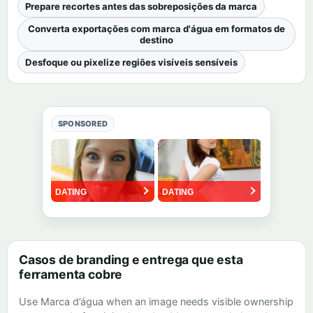
Prepare recortes antes das sobreposições da marca
Converta exportações com marca d'água em formatos de
destino
Desfoque ou pixelize regiões visíveis sensíveis
SPONSORED
Casos de branding e entrega que esta
ferramenta cobre
Use Marca d’água when an image needs visible ownership