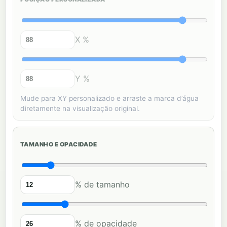
X %
Y %
Mude para XY personalizado e arraste a marca d’água
diretamente na visualização original.
TAMANHO E OPACIDADE
% de tamanho
% de opacidade