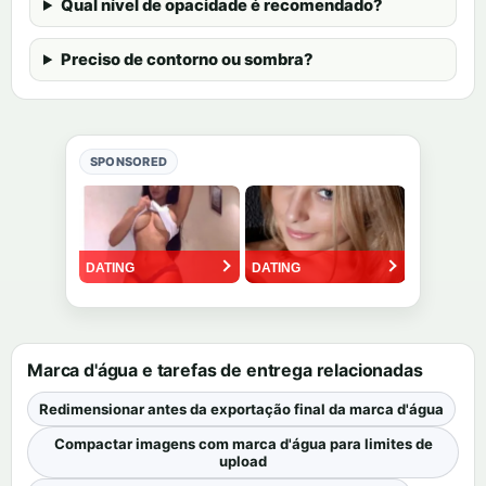
Qual nível de opacidade é recomendado?
Preciso de contorno ou sombra?
SPONSORED
Marca d'água e tarefas de entrega relacionadas
Redimensionar antes da exportação final da marca d'água
Compactar imagens com marca d'água para limites de
upload