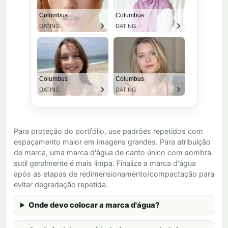
Para proteção do portfólio, use padrões repetidos com
espaçamento maior em imagens grandes. Para atribuição
de marca, uma marca d'água de canto único com sombra
sutil geralmente é mais limpa. Finalize a marca d'água
após as etapas de redimensionamento/compactação para
evitar degradação repetida.
Onde devo colocar a marca d'água?