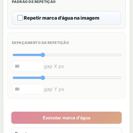
PADRÃO DE REPETIÇÃO
Repetir marca d'água na imagem
ESPAÇAMENTO DA REPETIÇÃO
gap X px
gap Y px
Executar marca d'água