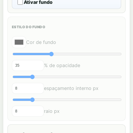
Ativar fundo
ESTILO DO FUNDO
Cor de fundo
% de opacidade
espaçamento interno px
raio px