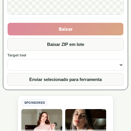
Baixar
Baixar ZIP em lote
Target tool
Enviar selecionado para ferramenta
SPONSORED