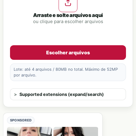
Arraste e solte arquivos aqui
ou clique para escolher arquivos
Escolher arquivos
Lote: até 4 arquivos / 80MB no total. Máximo de 52MP
por arquivo.
Supported extensions (expand/search)
SPONSORED