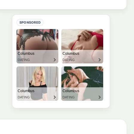
SPONSORED