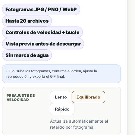
Fotogramas JPG / PNG / WebP
Hasta 20 archivos
Controles de velocidad + bucle
Vista previa antes de descargar
Sin marca de agua
Flujo: sube los fotogramas, confirma el orden, ajusta la
reproducción y exporta el GIF final.
PREAJUSTE DE
Lento
Equilibrado
VELOCIDAD
Rápido
Actualiza automáticamente el
retardo por fotograma.