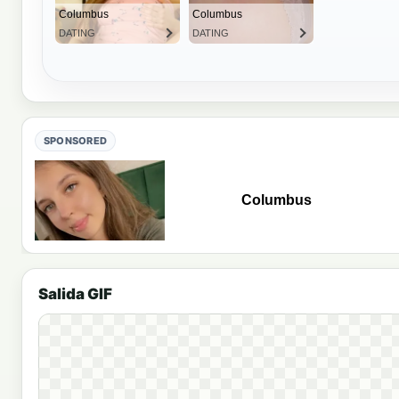
SPONSORED
Salida GIF