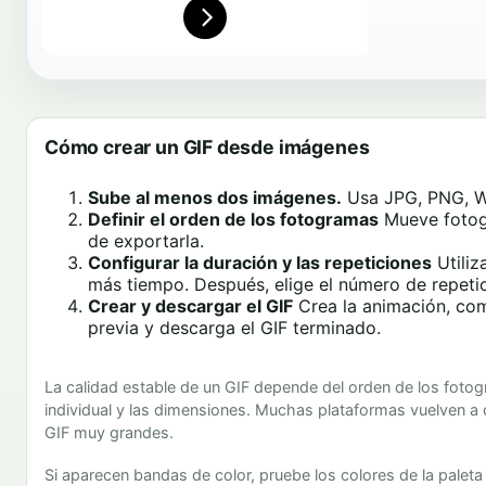
Cómo crear un GIF desde imágenes
Sube al menos dos imágenes.
Usa JPG, PNG, We
Definir el orden de los fotogramas
Mueve fotogr
de exportarla.
Configurar la duración y las repeticiones
Utiliz
más tiempo. Después, elige el número de repetic
Crear y descargar el GIF
Crea la animación, comp
previa y descarga el GIF terminado.
La calidad estable de un GIF depende del orden de los fotogr
individual y las dimensiones. Muchas plataformas vuelven a 
GIF muy grandes.
Si aparecen bandas de color, pruebe los colores de la paleta