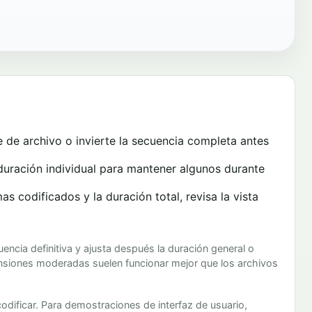
de archivo o invierte la secuencia completa antes
duración individual para mantener algunos durante
 codificados y la duración total, revisa la vista
encia definitiva y ajusta después la duración general o
ensiones moderadas suelen funcionar mejor que los archivos
odificar. Para demostraciones de interfaz de usuario,