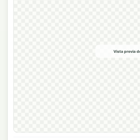
Vista previa 