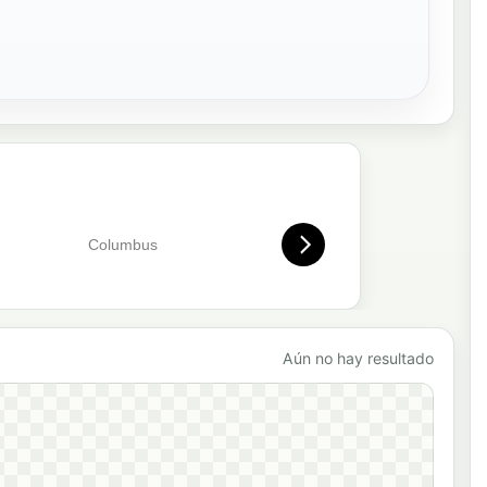
Aún no hay resultado