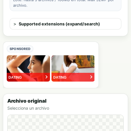
archivo.
Supported extensions (expand/search)
SPONSORED
Archivo original
Selecciona un archivo