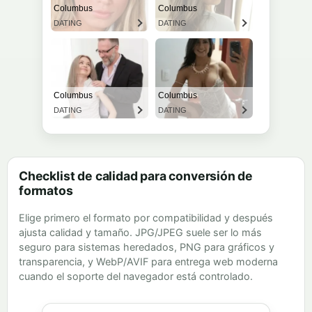
Checklist de calidad para conversión de
formatos
Elige primero el formato por compatibilidad y después
ajusta calidad y tamaño. JPG/JPEG suele ser lo más
seguro para sistemas heredados, PNG para gráficos y
transparencia, y WebP/AVIF para entrega web moderna
cuando el soporte del navegador está controlado.