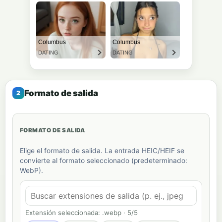
Formato de salida
FORMATO DE SALIDA
Elige el formato de salida. La entrada HEIC/HEIF se
convierte al formato seleccionado (predeterminado:
WebP).
Extensión seleccionada: .webp · 5/5