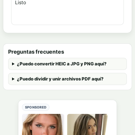
Listo
Preguntas frecuentes
¿Puedo convertir HEIC a JPG y PNG aquí?
¿Puedo dividir y unir archivos PDF aquí?
SPONSORED