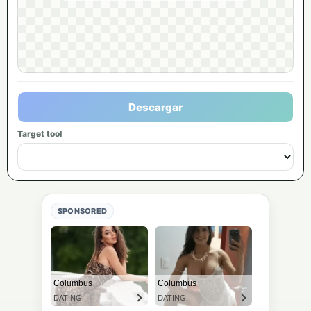
Descargar
Target tool
SPONSORED