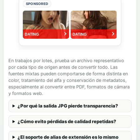
SPONSORED
En trabajos por lotes, prueba un archivo representativo
por cada tipo de origen antes de convertir todo. Las
fuentes mixtas pueden comportarse de forma distinta en
color, tratamiento del alfa y conservación de metadatos,
especialmente al convertir entre PDF, formatos de cámara
y formatos web.
¿Por qué la salida JPG pierde transparencia?
¿Cómo evito pérdidas de calidad repetidas?
¿El soporte de alias de extensión es lo mismo