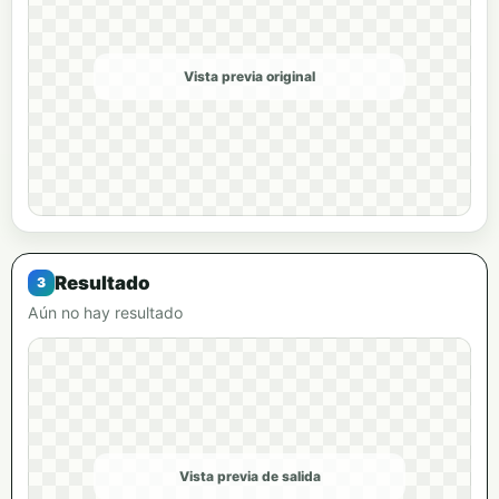
Vista previa original
Resultado
Aún no hay resultado
Vista previa de salida