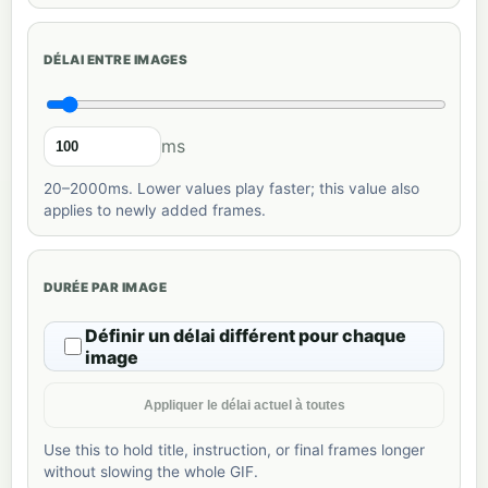
DÉLAI ENTRE IMAGES
ms
20–2000ms. Lower values play faster; this value also
applies to newly added frames.
DURÉE PAR IMAGE
Définir un délai différent pour chaque
image
Appliquer le délai actuel à toutes
Use this to hold title, instruction, or final frames longer
without slowing the whole GIF.