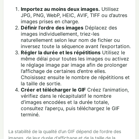
Importez au moins deux images.
Utilisez
JPG, PNG, WebP, HEIC, AVIF, TIFF ou d’autres
images prises en charge.
Définir l’ordre des images
Déplacez des
images individuellement, triez-les
naturellement selon leur nom de fichier ou
inversez toute la séquence avant l’exportation.
Régler la durée et les répétitions
Utilisez le
même délai pour toutes les images ou activez
le réglage image par image afin de prolonger
l’affichage de certaines d’entre elles.
Choisissez ensuite le nombre de répétitions et
la taille de sortie.
Créer et télécharger le GIF
Créez l’animation,
vérifiez dans le récapitulatif le nombre
d’images encodées et la durée totale,
consultez l’aperçu, puis téléchargez le GIF
terminé.
La stabilité de la qualité d’un GIF dépend de l’ordre des
images, de leur durée d’affichage et de la taille de la