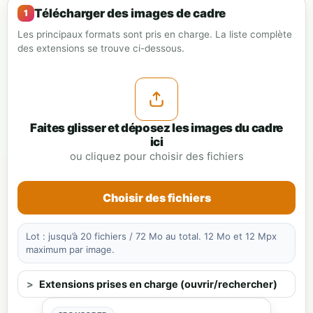
Télécharger des images de cadre
Les principaux formats sont pris en charge. La liste complète
des extensions se trouve ci-dessous.
Faites glisser et déposez les images du cadre
ici
ou cliquez pour choisir des fichiers
Choisir des fichiers
Lot : jusqu’à 20 fichiers / 72 Mo au total. 12 Mo et 12 Mpx
maximum par image.
Extensions prises en charge (ouvrir/rechercher)