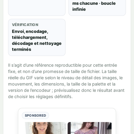
ms chacune · boucle
infinie
VÉRIFICATION
Envoi, encodage,
téléchargement,
décodage et nettoyage
terminés
Il s’agit d’une référence reproductible pour cette entrée
fixe, et non d’une promesse de taille de fichier. La taille
réelle du GIF varie selon le niveau de détail des images, le
mouvement, les dimensions, la taille de la palette et la
version de l’encodeur ; prévisualisez donc le résultat avant
de choisir les réglages définitifs.
SPONSORED