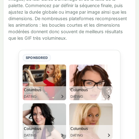
palette. Commencez par définir la séquence finale, puis
ajustez la durée globale ou image par image ainsi que les
dimensions. De nombreuses plateformes recompressent
les animations : les boucles courtes et les dimensions
modérées donnent donc souvent de meilleurs résultats
que les GIF très volumineux.
SPONSORED