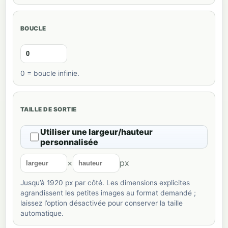
BOUCLE
0 = boucle infinie.
TAILLE DE SORTIE
Utiliser une largeur/hauteur
personnalisée
×
px
Jusqu’à 1920 px par côté. Les dimensions explicites
agrandissent les petites images au format demandé ;
laissez l’option désactivée pour conserver la taille
automatique.