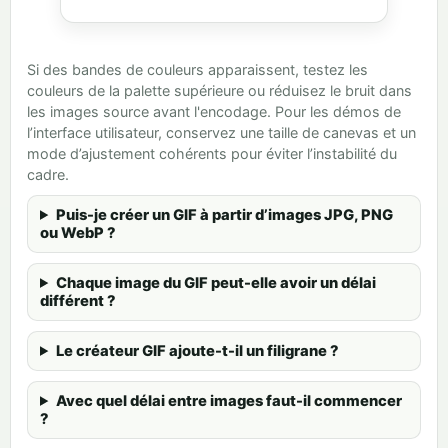
Si des bandes de couleurs apparaissent, testez les
couleurs de la palette supérieure ou réduisez le bruit dans
les images source avant l'encodage. Pour les démos de
l’interface utilisateur, conservez une taille de canevas et un
mode d’ajustement cohérents pour éviter l’instabilité du
cadre.
Puis-je créer un GIF à partir d’images JPG, PNG
ou WebP ?
Chaque image du GIF peut-elle avoir un délai
différent ?
Le créateur GIF ajoute-t-il un filigrane ?
Avec quel délai entre images faut-il commencer
?