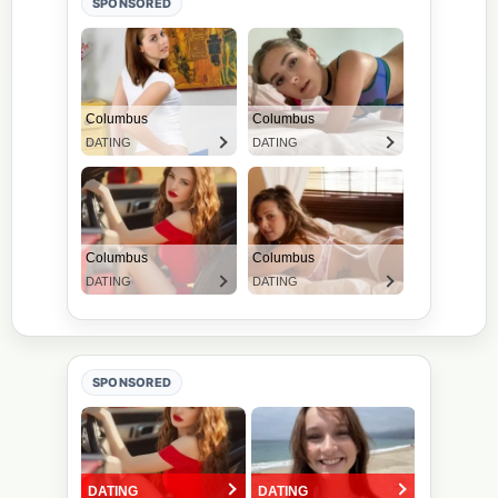
SPONSORED
SPONSORED