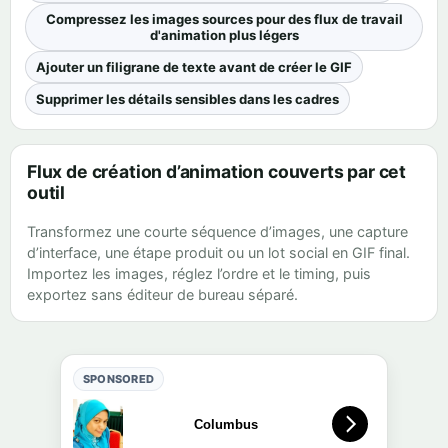
Compressez les images sources pour des flux de travail
d'animation plus légers
Ajouter un filigrane de texte avant de créer le GIF
Supprimer les détails sensibles dans les cadres
Flux de création d’animation couverts par cet
outil
Transformez une courte séquence d’images, une capture
d’interface, une étape produit ou un lot social en GIF final.
Importez les images, réglez l’ordre et le timing, puis
exportez sans éditeur de bureau séparé.
SPONSORED