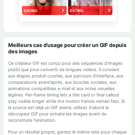
Meilleurs cas d’usage pour créer un GIF depuis
des images
Ce créateur GIF est conçu pour des séquences d’images
plutôt que pour convertir de longues vidéos. Il convient
aux étapes produit courtes, aux parcours d’interface, aux
comparaisons avant/après, aux boucles sociales, aux
animations compatibles e-mail et aux notes visuelles
légères. Per-frame timing lets a title card or final callout
stay visible longer while the motion frames remain fast. Si
la source est déjà un GIF animé, utilisez d'abord le
découpeur GIF pour extraire les images avant de
reconstruire l'animation.
Pour un résultat propre, gardez le même ratio pour chaque