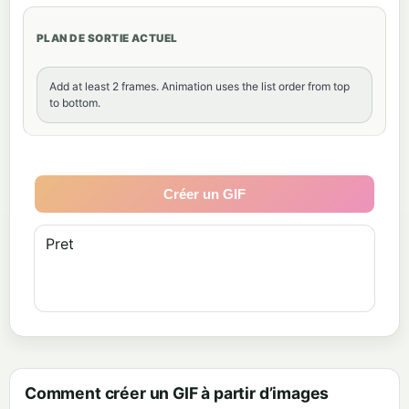
PLAN DE SORTIE ACTUEL
Add at least 2 frames. Animation uses the list order from top
to bottom.
Créer un GIF
Pret
Comment créer un GIF à partir d’images