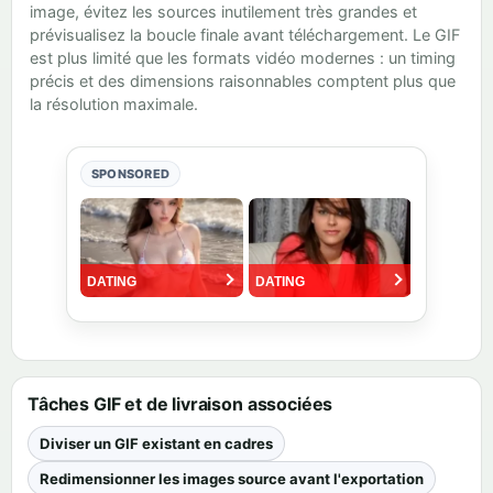
image, évitez les sources inutilement très grandes et
prévisualisez la boucle finale avant téléchargement. Le GIF
est plus limité que les formats vidéo modernes : un timing
précis et des dimensions raisonnables comptent plus que
la résolution maximale.
SPONSORED
Tâches GIF et de livraison associées
Diviser un GIF existant en cadres
Redimensionner les images source avant l'exportation