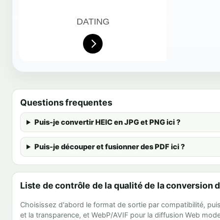
Questions frequentes
Puis-je convertir HEIC en JPG et PNG ici ?
Puis-je découper et fusionner des PDF ici ?
Liste de contrôle de la qualité de la conversion 
Choisissez d'abord le format de sortie par compatibilité, pui
et la transparence, et WebP/AVIF pour la diffusion Web moder