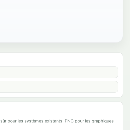
lus sûr pour les systèmes existants, PNG pour les graphiques