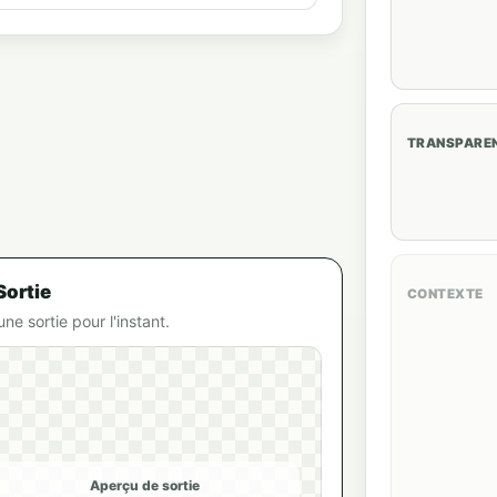
TRANSPARE
Sortie
CONTEXTE
ne sortie pour l'instant.
Aperçu de sortie