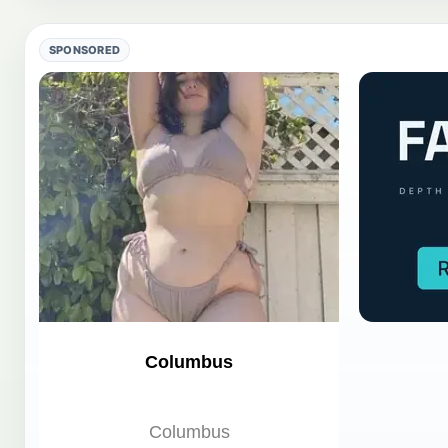
SPONSORED