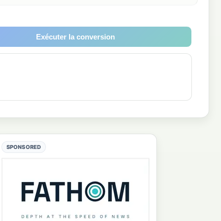
Exécuter la conversion
SPONSORED