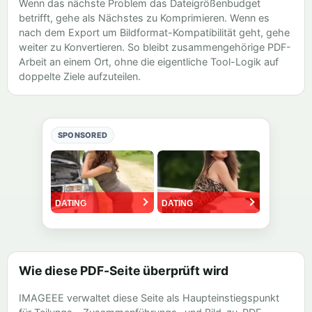
Wenn das nächste Problem das Dateigrößenbudget
betrifft, gehe als Nächstes zu
Komprimieren
. Wenn es
nach dem Export um Bildformat-Kompatibilität geht, gehe
weiter zu
Konvertieren
. So bleibt zusammengehörige PDF-
Arbeit an einem Ort, ohne die eigentliche Tool-Logik auf
doppelte Ziele aufzuteilen.
SPONSORED
Wie diese PDF-Seite überprüft wird
IMAGEEE verwaltet diese Seite als Haupteinstiegspunkt