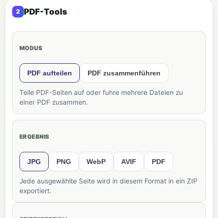
PDF-Tools
MODUS
PDF aufteilen
PDF zusammenführen
Teile PDF-Seiten auf oder fuhre mehrere Dateien zu
einer PDF zusammen.
ERGEBNIS
JPG
PNG
WebP
AVIF
PDF
Jede ausgewählte Seite wird in diesem Format in ein ZIP
exportiert.