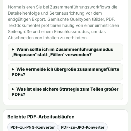
Normalisieren Sie bei Zusammenführungsworkflows die
Dateireihenfolge und Seitenausrichtung vor dem
endgültigen Export. Gemischte Quelltypen (Bilder, PDF,
Textdokumente) profitieren häufig von einer einheitlichen
Seitengröße und einem Einschlussmodus, um das
Abschneiden von Inhalten zu verhindern.
Wann sollte ich im Zusammenführungsmodus
„Einpassen“ statt „Füllen“ verwenden?
Wie vermeide ich übergroße zusammengeführte
PDFs?
Was ist eine sichere Strategie zum Teilen großer
PDFs?
Beliebte PDF-Arbeitsabläufen
PDF-zu-PNG-Konverter
PDF-zu-JPG-Konverter