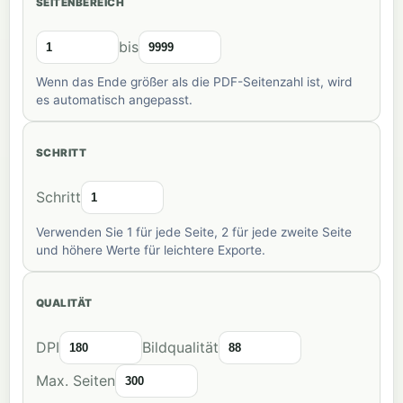
SEITENBEREICH
bis
Wenn das Ende größer als die PDF-Seitenzahl ist, wird
es automatisch angepasst.
SCHRITT
Schritt
Verwenden Sie 1 für jede Seite, 2 für jede zweite Seite
und höhere Werte für leichtere Exporte.
QUALITÄT
DPI
Bildqualität
Max. Seiten