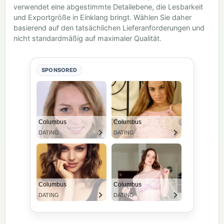
verwendet eine abgestimmte Detailebene, die Lesbarkeit
und Exportgröße in Einklang bringt. Wählen Sie daher
basierend auf den tatsächlichen Lieferanforderungen und
nicht standardmäßig auf maximaler Qualität.
SPONSORED