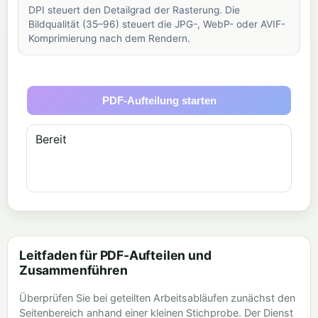
DPI steuert den Detailgrad der Rasterung. Die
Bildqualität (35–96) steuert die JPG-, WebP- oder AVIF-
Komprimierung nach dem Rendern.
PDF-Aufteilung starten
Bereit
Leitfaden für PDF-Aufteilen und
Zusammenführen
Überprüfen Sie bei geteilten Arbeitsabläufen zunächst den
Seitenbereich anhand einer kleinen Stichprobe. Der Dienst